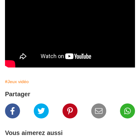
#Jeux vidéo
Partager
Vous aimerez aussi