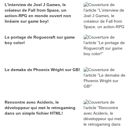
L'interview de Joel J Games, le
créateur de Fall from Space, un
action-RPG en monde ouvert non
linéaire sur game boy!
Le portage de Roguecraft sur game
boy color!
Le demake de Phoenix Wright sur GB!
Rencontre avec Aciderix, le
développeur qui met le retrogaming
dans un simple fichier HTML!