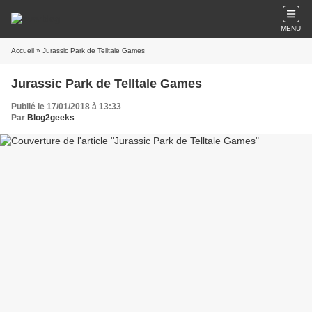
MENU
Accueil
» Jurassic Park de Telltale Games
Jurassic Park de Telltale Games
Publié le 17/01/2018 à 13:33
Par
Blog2geeks