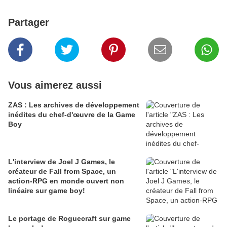
Partager
Vous aimerez aussi
ZAS : Les archives de développement
inédites du chef-d'œuvre de la Game
Boy
L'interview de Joel J Games, le
créateur de Fall from Space, un
action-RPG en monde ouvert non
linéaire sur game boy!
Le portage de Roguecraft sur game