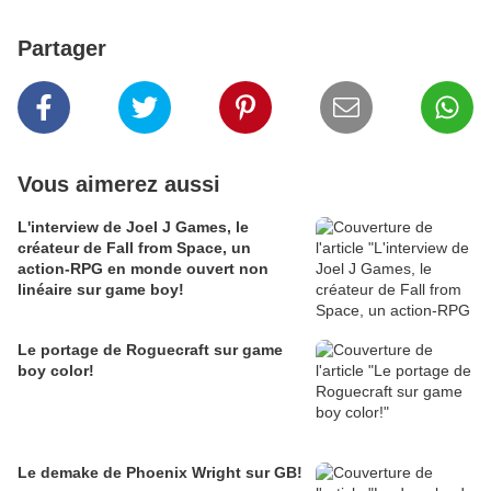
Partager
Vous aimerez aussi
L'interview de Joel J Games, le
créateur de Fall from Space, un
action-RPG en monde ouvert non
linéaire sur game boy!
Le portage de Roguecraft sur game
boy color!
Le demake de Phoenix Wright sur GB!