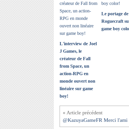
Le portage de
Roguecraft su
game boy colo
L'interview de Joel
J Games, le
créateur de Fall
from Space, un
action-RPG en
monde ouvert non
linéaire sur game
boy!