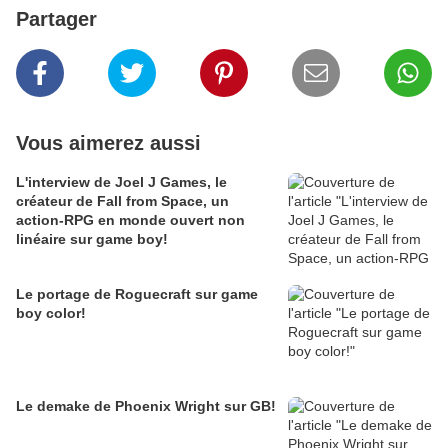
Partager
Vous aimerez aussi
L'interview de Joel J Games, le
créateur de Fall from Space, un
action-RPG en monde ouvert non
linéaire sur game boy!
Le portage de Roguecraft sur game
boy color!
Le demake de Phoenix Wright sur GB!