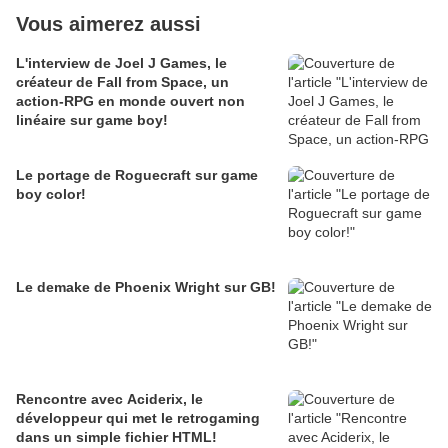
Vous aimerez aussi
L'interview de Joel J Games, le
créateur de Fall from Space, un
action-RPG en monde ouvert non
linéaire sur game boy!
Le portage de Roguecraft sur game
boy color!
Le demake de Phoenix Wright sur GB!
Rencontre avec Aciderix, le
développeur qui met le retrogaming
dans un simple fichier HTML!