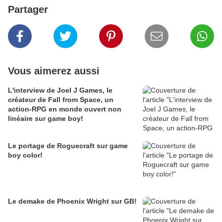
Partager
Vous aimerez aussi
L'interview de Joel J Games, le
créateur de Fall from Space, un
action-RPG en monde ouvert non
linéaire sur game boy!
Le portage de Roguecraft sur game
boy color!
Le demake de Phoenix Wright sur GB!