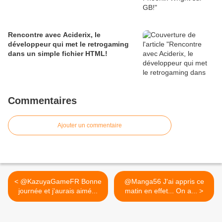
Rencontre avec Aciderix, le
développeur qui met le retrogaming
dans un simple fichier HTML!
Commentaires
Ajouter un commentaire
< @KazuyaGameFR Bonne
@Manga56 J'ai appris ce
journée et j'aurais aimé...
matin en effet... On a... >