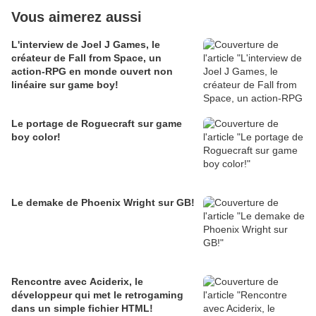
Vous aimerez aussi
L'interview de Joel J Games, le
créateur de Fall from Space, un
action-RPG en monde ouvert non
linéaire sur game boy!
Le portage de Roguecraft sur game
boy color!
Le demake de Phoenix Wright sur GB!
Rencontre avec Aciderix, le
développeur qui met le retrogaming
dans un simple fichier HTML!