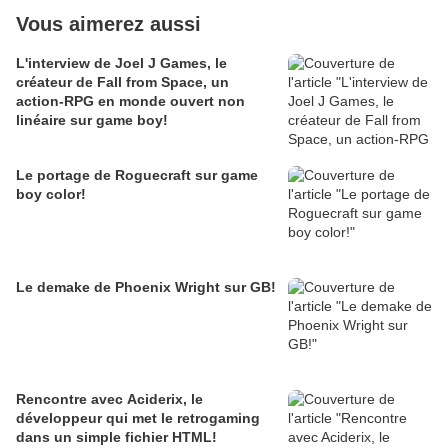
Vous aimerez aussi
L'interview de Joel J Games, le
créateur de Fall from Space, un
action-RPG en monde ouvert non
linéaire sur game boy!
Le portage de Roguecraft sur game
boy color!
Le demake de Phoenix Wright sur GB!
Rencontre avec Aciderix, le
développeur qui met le retrogaming
dans un simple fichier HTML!