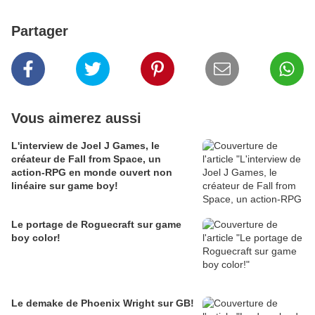
Partager
Vous aimerez aussi
L'interview de Joel J Games, le
créateur de Fall from Space, un
action-RPG en monde ouvert non
linéaire sur game boy!
Le portage de Roguecraft sur game
boy color!
Le demake de Phoenix Wright sur GB!