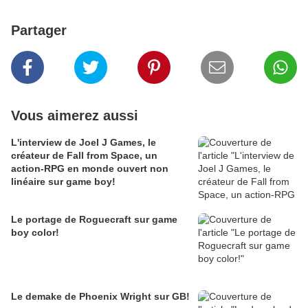
Partager
Vous aimerez aussi
L'interview de Joel J Games, le
créateur de Fall from Space, un
action-RPG en monde ouvert non
linéaire sur game boy!
Le portage de Roguecraft sur game
boy color!
Le demake de Phoenix Wright sur GB!