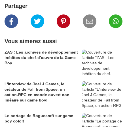
Partager
Vous aimerez aussi
ZAS : Les archives de développement
inédites du chef-d'œuvre de la Game
Boy
L'interview de Joel J Games, le
créateur de Fall from Space, un
action-RPG en monde ouvert non
linéaire sur game boy!
Le portage de Roguecraft sur game
boy color!