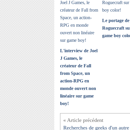
Le portage de
Roguecraft su
game boy colo
L'interview de Joel
J Games, le
créateur de Fall
from Space, un
action-RPG en
monde ouvert non
linéaire sur game
boy!