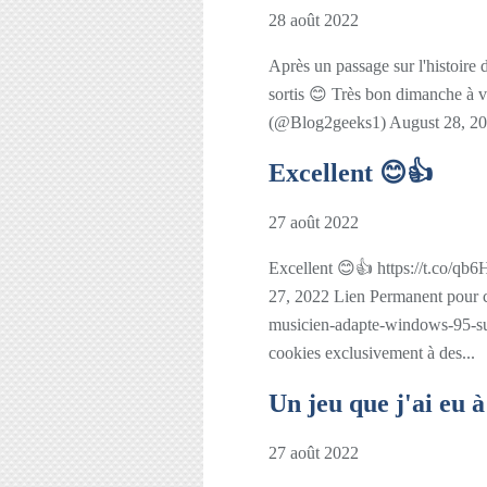
28 août 2022
Après un passage sur l'histoire
sortis 😊 Très bon dimanche à
(@Blog2geeks1) August 28, 2
Excellent 😊👍
27 août 2022
Excellent 😊👍 https://t.co/
27, 2022 Lien Permanent pour c
musicien-adapte-windows-95-sur
cookies exclusivement à des...
Un jeu que j'ai eu à
27 août 2022