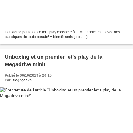
Deuxième partie de ce let's play consacré à la Megadrive mini avec des
classiques de toute beauté! A bientôt amis geeks :-)
Unboxing et un premier let's play de la
Megadrive mini!
Publié le 06/10/2019 à 20:15
Par
Blog2geeks