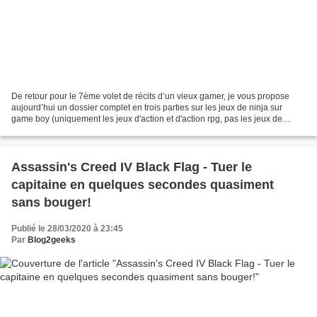
De retour pour le 7ème volet de récits d’un vieux gamer, je vous propose
aujourd’hui un dossier complet en trois parties sur les jeux de ninja sur
game boy (uniquement les jeux d'action et d'action rpg, pas les jeux de
combats). Vous aurez également le...
Assassin's Creed IV Black Flag - Tuer le
capitaine en quelques secondes quasiment
sans bouger!
Publié le 28/03/2020 à 23:45
Par
Blog2geeks