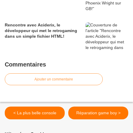
Rencontre avec Aciderix, le
développeur qui met le retrogaming
dans un simple fichier HTML!
Commentaires
Ajouter un commentaire
< La plus belle console
Réparation game boy >