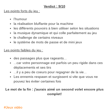
Verdict : 9/10
Les points forts du jeu :
l'humour
la réalisation bluffante pour la machine
les différents pouvoirs à bien utiliser selon les situations
la musique dynamique et qui colle parfaitement au jeu
le challenge de certains niveaux
le système de mots de passe et de mini jeux
Les points faibles du jeu :
des passages plus que rageants...
...car votre personnage est parfois un peu rigide dans ces
déplacements et ses tirs
...il y a peu de coeurs pour regagner de la vie...
Les ennemis respawn et surgissent si vite que vous ne
pouvez les éviter certaines fois
Le mot de la fin : j'aurais aimé un second volet encore plus
complet!
#Jeux vidéo