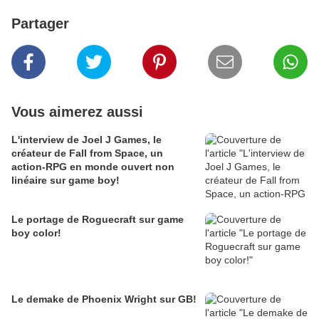
Partager
Vous aimerez aussi
L'interview de Joel J Games, le
créateur de Fall from Space, un
action-RPG en monde ouvert non
linéaire sur game boy!
Le portage de Roguecraft sur game
boy color!
Le demake de Phoenix Wright sur GB!