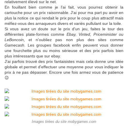
relativement élevé sur le net.
En fouillant bien comme je l'ai fait, vous pourrez obtenir la
cartouche pour un prix raisonnable. J'ai pour ma part pu avoir en
plus la notice ce qui rendait le prix pour le coup plus attractif mais
méfiez-vous des arnaqueurs divers et variés pullulant sur la toile.
Si vous avez un doute sur le prix d'un jeu, faites le tour des
différentes plate-formes comme
Ebay, Vinted, Priceminister ou
LeBoncoin
, et n'oubliez pas non plus des sites comme
Gamecash
. Les groupes facebook enfin peuvent vous donner
une fourchette plus ou moins sérieuse et des prix parfois bien
plus intéressants que sur ebay.
J'ai parfois trouvé des prix fantaisistes mais cela donne une idée
globale et permet d'effectuer une moyenne pour vous indiquer le
prix à ne pas dépasser. Encore une fois armez vous de patience
😉
Images tirées du site mobygames.com