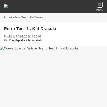
MENU
Accueil
» Retro Test 1 : Kid Dracula
Retro Test 1 : Kid Dracula
Publié le 04/02/2018 à 20:06
Par
Blog2geeks (Jedimetal)