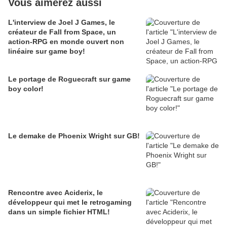
Vous aimerez aussi
L'interview de Joel J Games, le
créateur de Fall from Space, un
action-RPG en monde ouvert non
linéaire sur game boy!
Le portage de Roguecraft sur game
boy color!
Le demake de Phoenix Wright sur GB!
Rencontre avec Aciderix, le
développeur qui met le retrogaming
dans un simple fichier HTML!