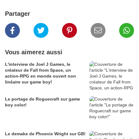
Partager
Vous aimerez aussi
L'interview de Joel J Games, le
créateur de Fall from Space, un
action-RPG en monde ouvert non
linéaire sur game boy!
Le portage de Roguecraft sur game
boy color!
Le demake de Phoenix Wright sur GB!