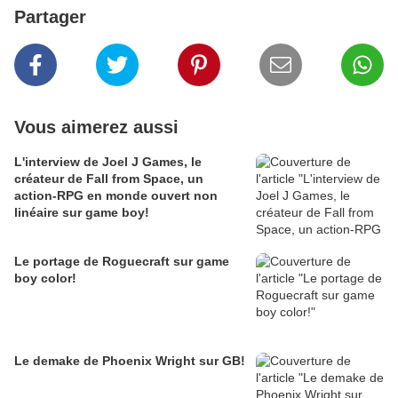
Partager
Vous aimerez aussi
L'interview de Joel J Games, le
créateur de Fall from Space, un
action-RPG en monde ouvert non
linéaire sur game boy!
Le portage de Roguecraft sur game
boy color!
Le demake de Phoenix Wright sur GB!