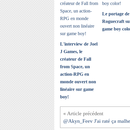
Le portage de
Roguecraft su
game boy colo
L'interview de Joel
J Games, le
créateur de Fall
from Space, un
action-RPG en
monde ouvert non
linéaire sur game
boy!