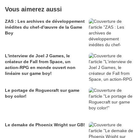
Vous aimerez aussi
ZAS : Les archives de développement
inédites du chef-d'œuvre de la Game
Boy
L'interview de Joel J Games, le
créateur de Fall from Space, un
action-RPG en monde ouvert non
linéaire sur game boy!
Le portage de Roguecraft sur game
boy color!
Le demake de Phoenix Wright sur GB!