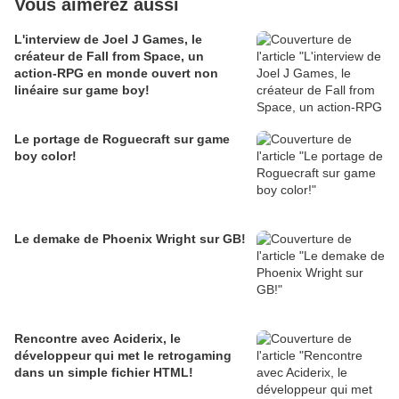
Vous aimerez aussi
L'interview de Joel J Games, le
créateur de Fall from Space, un
action-RPG en monde ouvert non
linéaire sur game boy!
Le portage de Roguecraft sur game
boy color!
Le demake de Phoenix Wright sur GB!
Rencontre avec Aciderix, le
développeur qui met le retrogaming
dans un simple fichier HTML!