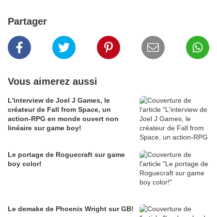
Partager
Vous aimerez aussi
L'interview de Joel J Games, le
créateur de Fall from Space, un
action-RPG en monde ouvert non
linéaire sur game boy!
Le portage de Roguecraft sur game
boy color!
Le demake de Phoenix Wright sur GB!