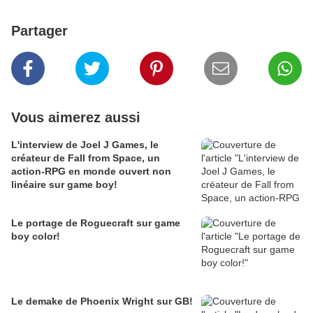
Partager
Vous aimerez aussi
L'interview de Joel J Games, le
créateur de Fall from Space, un
action-RPG en monde ouvert non
linéaire sur game boy!
Le portage de Roguecraft sur game
boy color!
Le demake de Phoenix Wright sur GB!