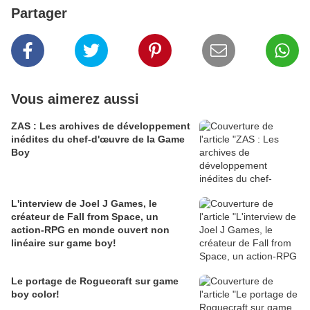
Partager
Vous aimerez aussi
ZAS : Les archives de développement
inédites du chef-d'œuvre de la Game
Boy
L'interview de Joel J Games, le
créateur de Fall from Space, un
action-RPG en monde ouvert non
linéaire sur game boy!
Le portage de Roguecraft sur game
boy color!