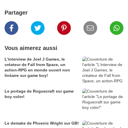
Partager
Vous aimerez aussi
L'interview de Joel J Games, le
créateur de Fall from Space, un
action-RPG en monde ouvert non
linéaire sur game boy!
Le portage de Roguecraft sur game
boy color!
Le demake de Phoenix Wright sur GB!