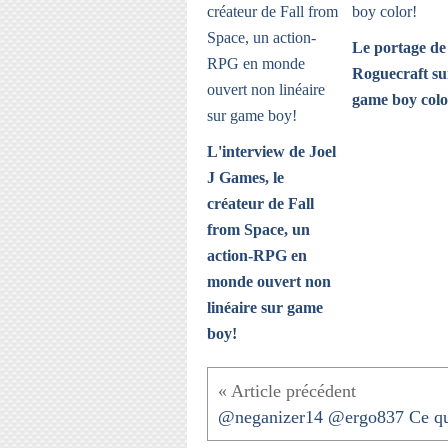
Le portage de
Roguecraft su
game boy colo
L'interview de Joel
J Games, le
créateur de Fall
from Space, un
action-RPG en
monde ouvert non
linéaire sur game
boy!