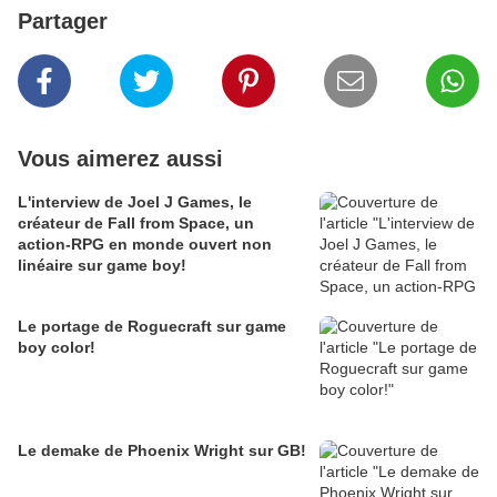
Partager
Vous aimerez aussi
L'interview de Joel J Games, le
créateur de Fall from Space, un
action-RPG en monde ouvert non
linéaire sur game boy!
Le portage de Roguecraft sur game
boy color!
Le demake de Phoenix Wright sur GB!