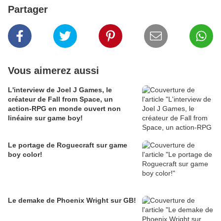
Partager
Vous aimerez aussi
L'interview de Joel J Games, le
créateur de Fall from Space, un
action-RPG en monde ouvert non
linéaire sur game boy!
Le portage de Roguecraft sur game
boy color!
Le demake de Phoenix Wright sur GB!