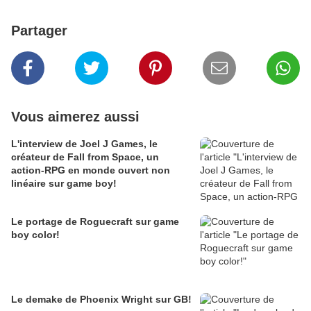
Partager
Vous aimerez aussi
L'interview de Joel J Games, le
créateur de Fall from Space, un
action-RPG en monde ouvert non
linéaire sur game boy!
Le portage de Roguecraft sur game
boy color!
Le demake de Phoenix Wright sur GB!