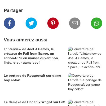
Partager
Vous aimerez aussi
L'interview de Joel J Games, le
créateur de Fall from Space, un
action-RPG en monde ouvert non
linéaire sur game boy!
Le portage de Roguecraft sur game
boy color!
Le demake de Phoenix Wright sur GB!