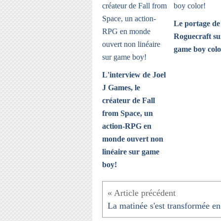
Le portage de
Roguecraft su
game boy colo
L'interview de Joel
J Games, le
créateur de Fall
from Space, un
action-RPG en
monde ouvert non
linéaire sur game
boy!