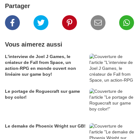
Partager
Vous aimerez aussi
L'interview de Joel J Games, le
créateur de Fall from Space, un
action-RPG en monde ouvert non
linéaire sur game boy!
Le portage de Roguecraft sur game
boy color!
Le demake de Phoenix Wright sur GB!