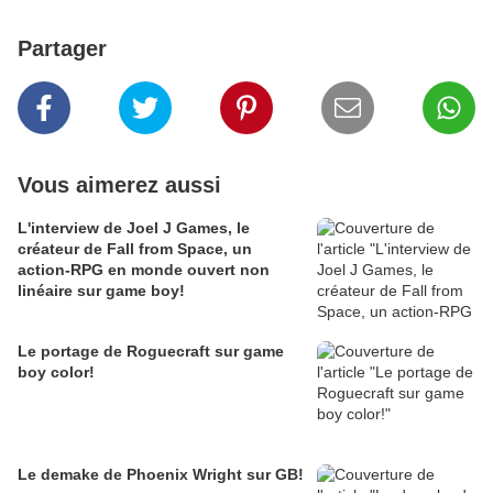
Partager
Vous aimerez aussi
L'interview de Joel J Games, le
créateur de Fall from Space, un
action-RPG en monde ouvert non
linéaire sur game boy!
Le portage de Roguecraft sur game
boy color!
Le demake de Phoenix Wright sur GB!