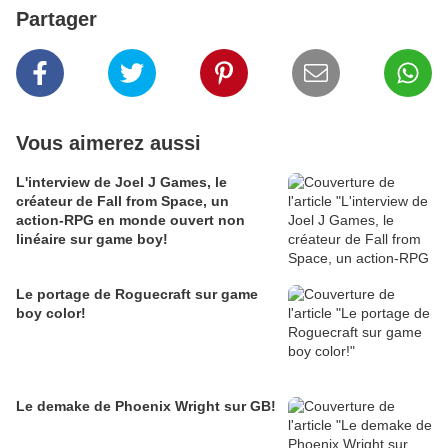
Partager
Vous aimerez aussi
L'interview de Joel J Games, le
créateur de Fall from Space, un
action-RPG en monde ouvert non
linéaire sur game boy!
Le portage de Roguecraft sur game
boy color!
Le demake de Phoenix Wright sur GB!