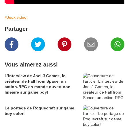
#Jeux vidéo
Partager
Vous aimerez aussi
L'interview de Joel J Games, le
créateur de Fall from Space, un
action-RPG en monde ouvert non
linéaire sur game boy!
Le portage de Roguecraft sur game
boy color!