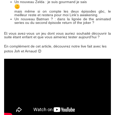
Un nouveau Zelda : je suis gourmand je sais
mais même si on compte les deux épisodes gbc, le
meilleur reste et restera pour moi Link’s awakening.
Un nouveau Batman ? : dans la lignée de the animated
series ou du second épisode return of the joker ?
Et vous avez-vous un jeu dont vous auriez souhaité découvrir la
suite étant enfant et que vous aimeriez tester aujourd’hui ?
En complément de cet article, découvrez notre live fait avec les
potos Joh et Arnaud 😊