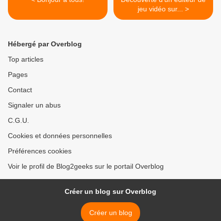
jeu vidéo sur... >
Hébergé par Overblog
Top articles
Pages
Contact
Signaler un abus
C.G.U.
Cookies et données personnelles
Préférences cookies
Voir le profil de Blog2geeks sur le portail Overblog
Créer un blog sur Overblog
Créer un blog