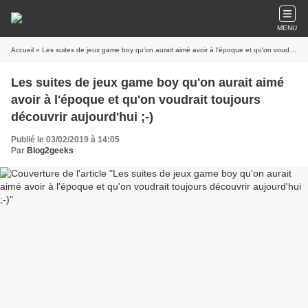
MENU
Accueil
» Les suites de jeux game boy qu'on aurait aimé avoir à l'époque et qu'on voudrait toujours découvrir aujourd'hui ;-)
Les suites de jeux game boy qu'on aurait aimé
avoir à l'époque et qu'on voudrait toujours
découvrir aujourd'hui ;-)
Publié le 03/02/2019 à 14:05
Par
Blog2geeks